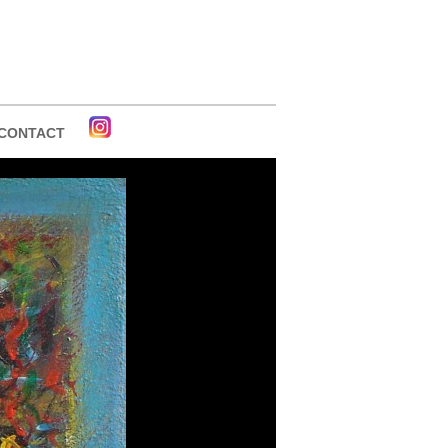
CONTACT