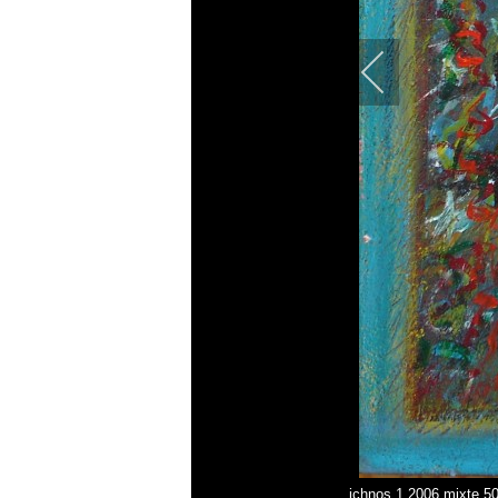
ichnos 1 2006 mixte 5