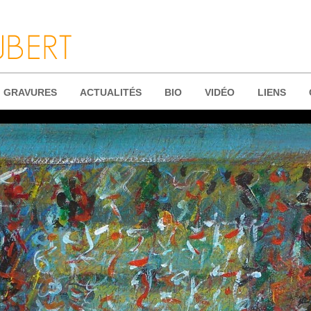
GRAVURES
ACTUALITÉS
BIO
VIDÉO
LIENS