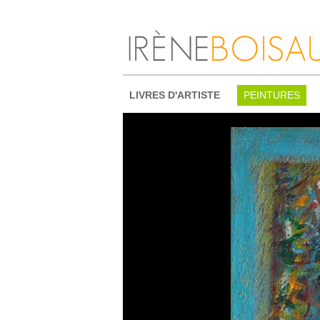
LIVRES D'ARTISTE
PEINTURES