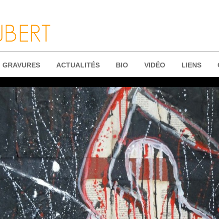
GRAVURES
ACTUALITÉS
BIO
VIDÉO
LIENS