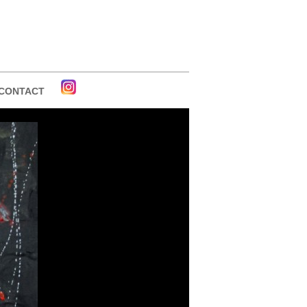
CONTACT