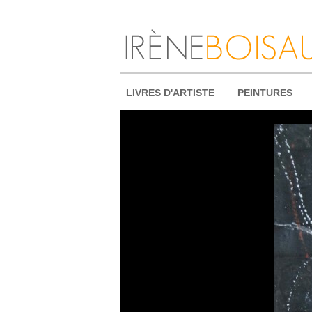
LIVRES D'ARTISTE
PEINTURES