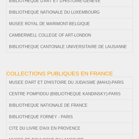
BIBLIOTHEQUE D'ART ET D'HISTOIRE-GENEVE
BIBLIOTHEQUE NATIONALE DU LUXEMBOURG
MUSEE ROYAL DE MARIMONT-BELGIQUE
CAMBERWELL COLLEGE OF ART-LONDON
BIBLIOTHEQUE CANTONALE UNIVERSITAIRE DE LAUSANNE
COLLECTIONS PUBLIQUES EN FRANCE
MUSEE D'ART ET D'HISTOIRE DU JUDAISME (MAHJ)-PARIS
CENTRE POMPIDOU (BIBLIOTHEQUE KANDINSKY)-PARIS
BIBLIOTHEQUE NATIONALE DE FRANCE
BIBLIOTHEQUE FORNEY - PARIS
CITE DU LIVRE D'AIX EN PROVENCE