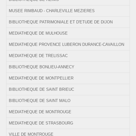
MUSEE RIMBAUD - CHARLEVILLE MEZIERES
BIBLIOTHEQUE PATRIMONIALE ET D'ETUDE DE DIJON
MEDIATHEQUE DE MULHOUSE
MEDIATHEQUE PROVENCE LUBERON DURANCE-CAVAILLON
MEDIATHEQUE DE TRELISSAC
BIBLIOTHEQUE BONLIEU-ANNECY
MEDIATHEQUE DE MONTPELLIER
BIBLIOTHEQUE DE SAINT BRIEUC
BIBLIOTHEQUE DE SAINT MALO
MEDIATHEQUE DE MONTROUGE
MEDIATHEQUE DE STRASBOURG
VILLE DE MONTROUGE