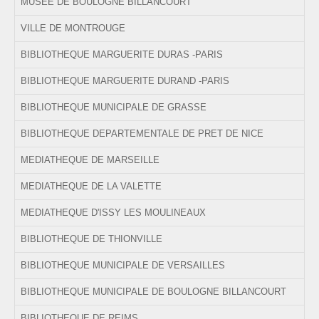
MUSEE DE BOULOGNE BILLANCOURT
VILLE DE MONTROUGE
BIBLIOTHEQUE MARGUERITE DURAS -PARIS
BIBLIOTHEQUE MARGUERITE DURAND -PARIS
BIBLIOTHEQUE MUNICIPALE DE GRASSE
BIBLIOTHEQUE DEPARTEMENTALE DE PRET DE NICE
MEDIATHEQUE DE MARSEILLE
MEDIATHEQUE DE LA VALETTE
MEDIATHEQUE D'ISSY LES MOULINEAUX
BIBLIOTHEQUE DE THIONVILLE
BIBLIOTHEQUE MUNICIPALE DE VERSAILLES
BIBLIOTHEQUE MUNICIPALE DE BOULOGNE BILLANCOURT
BIBLIOTHEQUE DE REIMS