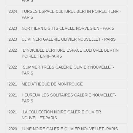
PARIS
2024
TORSES ESPACE CULTUREL BERTIN POIREE TENRI-
PARIS
2023
NORTHERN LIGHTS CERCLE NORVEGIEN - PARIS
2023
ULIVI NERI GALERIE OLIVIER NOUVELLET - PARIS
2022
L'INDICIBLE ECRITURE ESPACE CULTUREL BERTIN
POIREE TENRI-PARIS
2022
SUMMER TREES GALERIE OLIVIER NOUVELLET-
PARIS
2021
MEDIATHEQUE DE MONTROUGE
2021
HEUREUX LES SOLITAIRES GALERIE NOUVELLET-
PARIS
2021
LA COLLECTION NOIRE GALERIE OLIVIER
NOUVELLET-PARIS
2020
LUNE NOIRE GALERIE OLIVIER NOUVELLET -PARIS