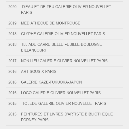
2020
D'EAU ET DE FEU GALERIE OLIVIER NOUVELLET-
PARIS
2019
MEDIATHEQUE DE MONTROUGE
2018
GLYPHE GALERIE OLIVIER NOUVELLET-PARIS
2018
ILLIADE CARRE BELLE FEUILLE-BOULOGNE
BILLANCOURT
2017
NON LIEU GALERIE OLIVIER NOUVELLET-PARIS
2016
ART SOUS X-PARIS
2016
GALERIE KAZE-FUKUOKA-JAPON
2016
LOGO GALERIE OLIVIER NOUVELLET-PARIS
2015
TOLEDE GALERIE OLIVIER NOUVELLET-PARIS
2015
PEINTURES ET LIVRES D'ARTISTE BIBLIOTHEQUE
FORNEY-PARIS