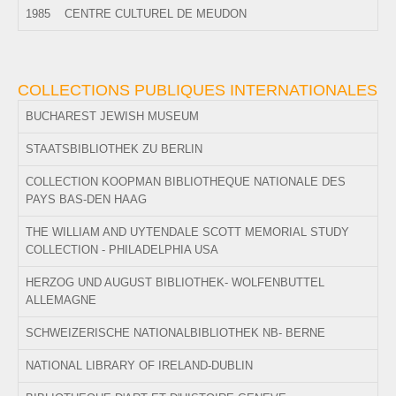
1985
CENTRE CULTUREL DE MEUDON
COLLECTIONS PUBLIQUES INTERNATIONALES
BUCHAREST JEWISH MUSEUM
STAATSBIBLIOTHEK ZU BERLIN
COLLECTION KOOPMAN BIBLIOTHEQUE NATIONALE DES
PAYS BAS-DEN HAAG
THE WILLIAM AND UYTENDALE SCOTT MEMORIAL STUDY
COLLECTION - PHILADELPHIA USA
HERZOG UND AUGUST BIBLIOTHEK- WOLFENBUTTEL
ALLEMAGNE
SCHWEIZERISCHE NATIONALBIBLIOTHEK NB- BERNE
NATIONAL LIBRARY OF IRELAND-DUBLIN