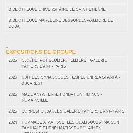
BIBLIOTHEQUE UNIVERSITAIRE DE SAINT ETIENNE
BIBLIOTHEQUE MARCELINE DESBORDES-VALMORE DE
DOUAI
..
EXPOSITIONS DE GROUPE
2025
CLOCHE, POT-ECOLIER, TELLIERE - GALERIE
PAPIERS D'ART - PARIS
2025
NUIT DES SYNAGOGUES TEMPLU UNIREA SFÄNTÄ -
BUCAREST
2025
MADE ANYWHERRE FONDATION FIMINCO -
ROMAINVILLE
2025
CORRESPONDANCES GALERIE PAPIERS D'ART- PARIS
2024
HOMMAGE À MATISSE "LES ODALISQUES" MAISON
FAMILIALE D'HENRI MATISSE - BOHAIN EN