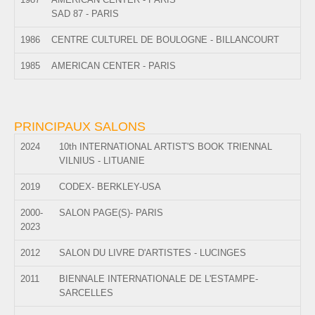
SAD 87 - PARIS
1986
CENTRE CULTUREL DE BOULOGNE - BILLANCOURT
1985
AMERICAN CENTER - PARIS
PRINCIPAUX SALONS
2024
10th INTERNATIONAL ARTIST'S BOOK TRIENNAL
VILNIUS - LITUANIE
2019
CODEX- BERKLEY-USA
2000-
SALON PAGE(S)- PARIS
2023
2012
SALON DU LIVRE D'ARTISTES - LUCINGES
2011
BIENNALE INTERNATIONALE DE L'ESTAMPE-
SARCELLES