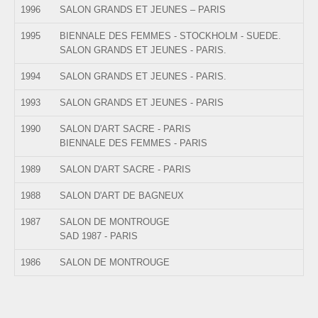
1996
SALON GRANDS ET JEUNES – PARIS
1995
BIENNALE DES FEMMES - STOCKHOLM - SUEDE.
SALON GRANDS ET JEUNES - PARIS.
1994
SALON GRANDS ET JEUNES - PARIS.
1993
SALON GRANDS ET JEUNES - PARIS
1990
SALON D'ART SACRE - PARIS
BIENNALE DES FEMMES - PARIS
1989
SALON D'ART SACRE - PARIS
1988
SALON D'ART DE BAGNEUX
1987
SALON DE MONTROUGE
SAD 1987 - PARIS
1986
SALON DE MONTROUGE