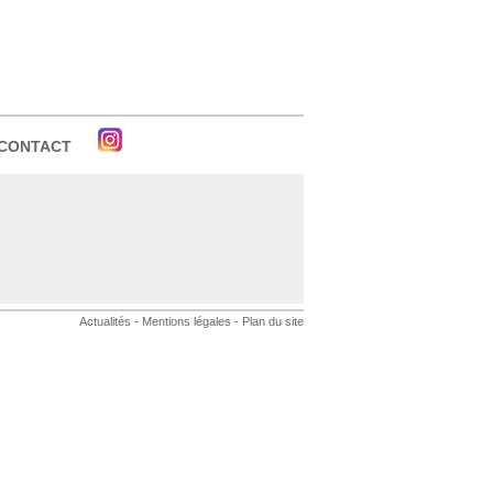
CONTACT
Actualités
-
Mentions légales
-
Plan du site