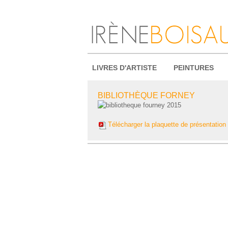
LIVRES D'ARTISTE
PEINTURES
BIBLIOTHÈQUE FORNEY
Télécharger la plaquette de présentation