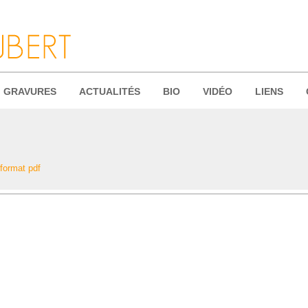
GRAVURES
ACTUALITÉS
BIO
VIDÉO
LIENS
 format pdf