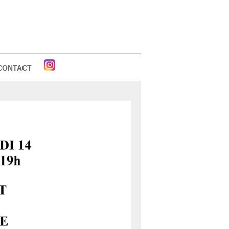
CONTACT