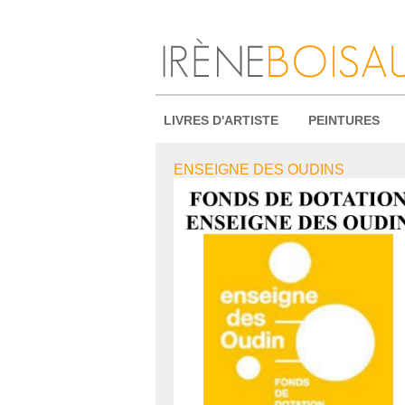
LIVRES D'ARTISTE
PEINTURES
ENSEIGNE DES OUDINS