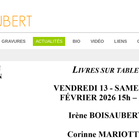
GRAVURES
ACTUALITÉS
BIO
VIDÉO
LIENS