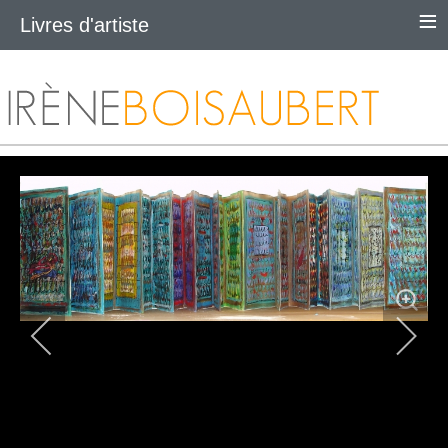
≡
Livres d'artiste