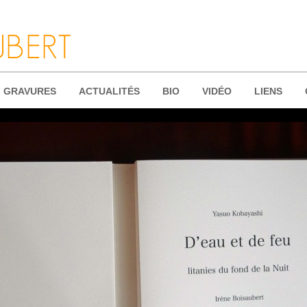
GRAVURES
ACTUALITÉS
BIO
VIDÉO
LIENS