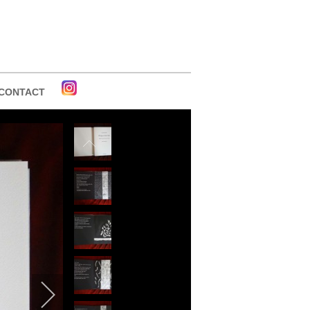
CONTACT