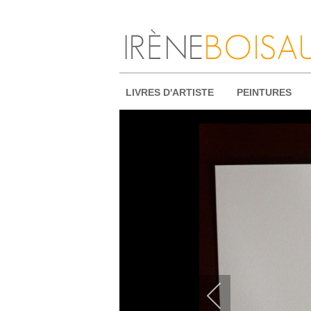
LIVRES D'ARTISTE
PEINTURES