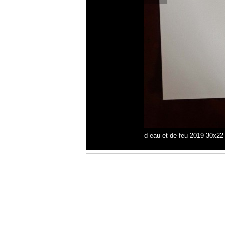
d eau et de feu 2019 30x22 