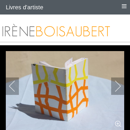
≡
Livres d'artiste