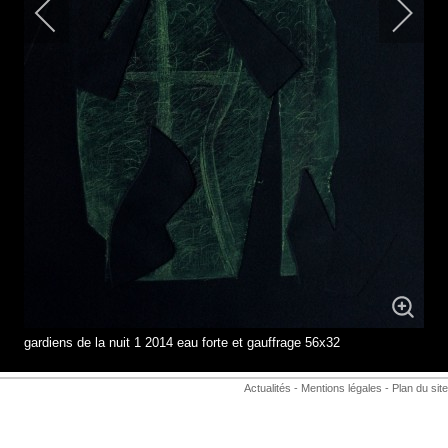
gardiens de la nuit 1 2014 eau forte et gauffrage 56x32
Actualités
-
Mentions légales
-
Plan du site