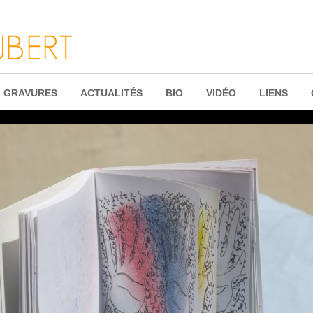
GRAVURES
ACTUALITÉS
BIO
VIDÉO
LIENS