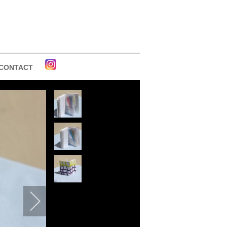
CONTACT