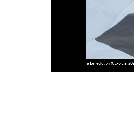
la benediction 9.5x6 cm 20