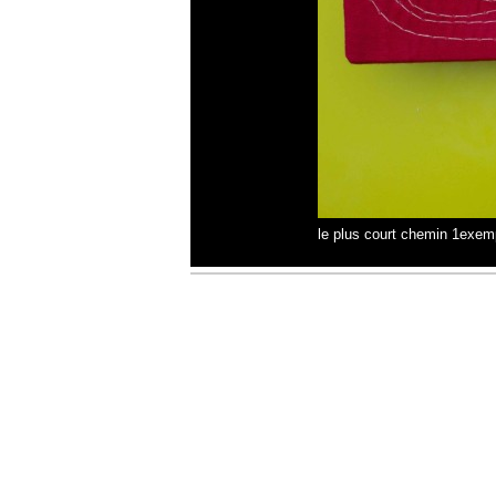
le plus court chemin 1exe