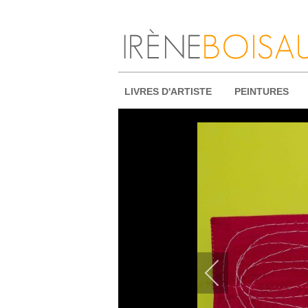
LIVRES D'ARTISTE
PEINTURES