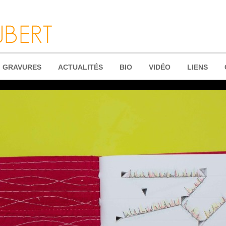
GRAVURES
ACTUALITÉS
BIO
VIDÉO
LIENS