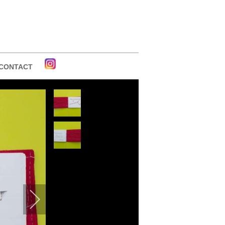
CONTACT