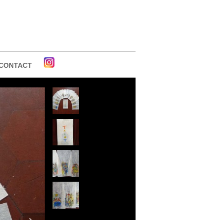
CONTACT