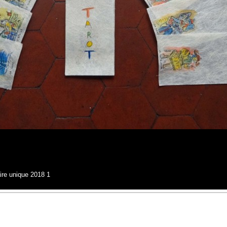
aire unique 2018 1