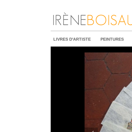
LIVRES D'ARTISTE
PEINTURES