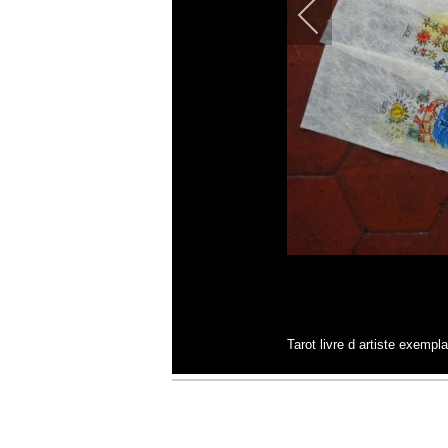
Tarot livre d artiste exempl