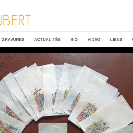
GRAVURES
ACTUALITÉS
BIO
VIDÉO
LIENS