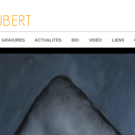
GRAVURES
ACTUALITÉS
BIO
VIDÉO
LIENS