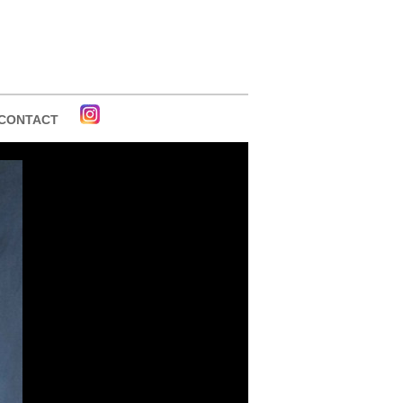
CONTACT