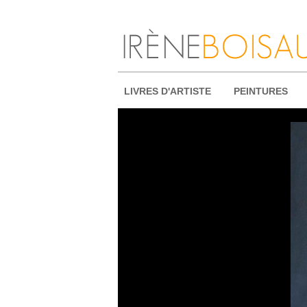
LIVRES D'ARTISTE
PEINTURES