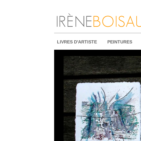
LIVRES D'ARTISTE
PEINTURES