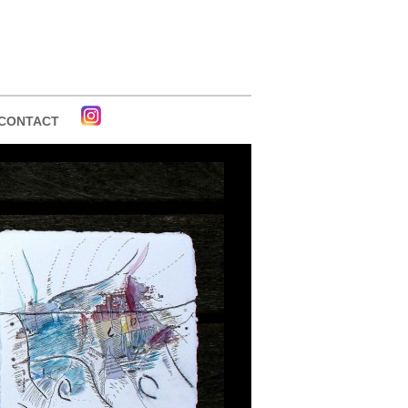
CONTACT