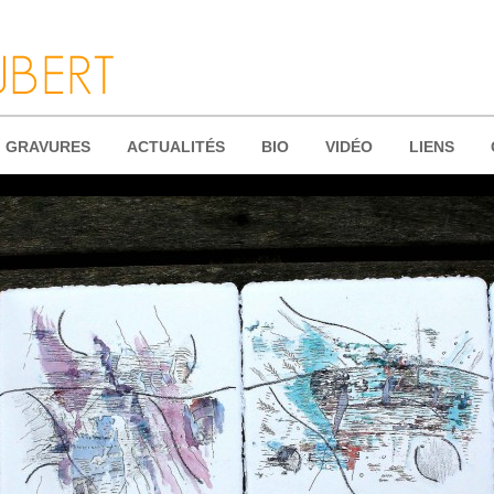
GRAVURES
ACTUALITÉS
BIO
VIDÉO
LIENS