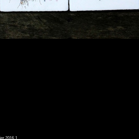
ier 2016 1