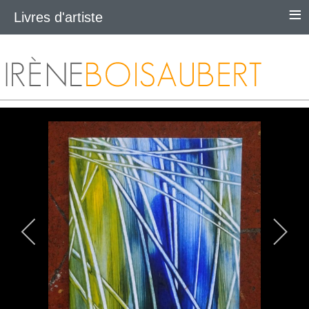
≡
Livres d'artiste