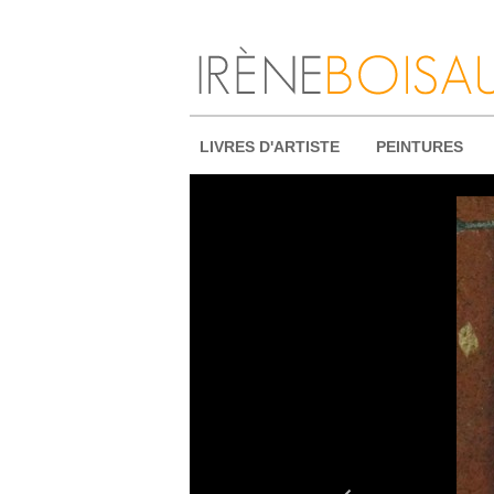
LIVRES D'ARTISTE
PEINTURES