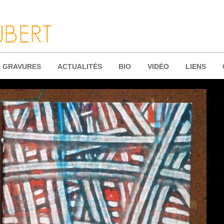
GRAVURES
ACTUALITÉS
BIO
VIDÉO
LIENS