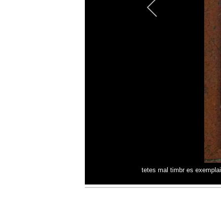
tetes mal timbr es exempla