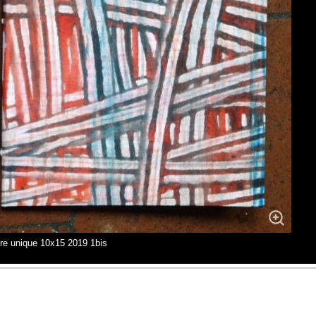
ire unique 10x15 2019 1bis