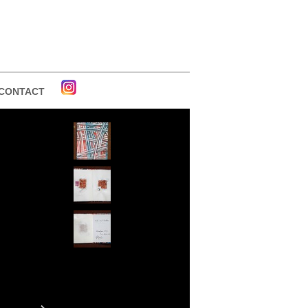
CONTACT