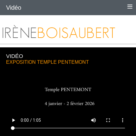
≡
Vidéo
VIDÉO
EXPOSITION TEMPLE PENTEMONT