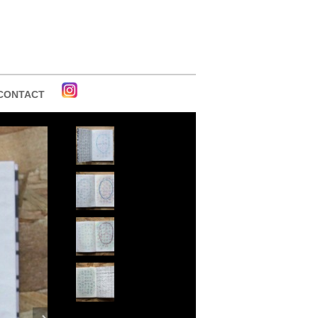
CONTACT