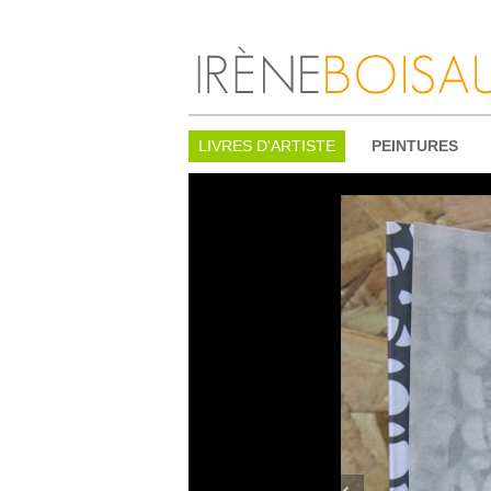
LIVRES D'ARTISTE
PEINTURES