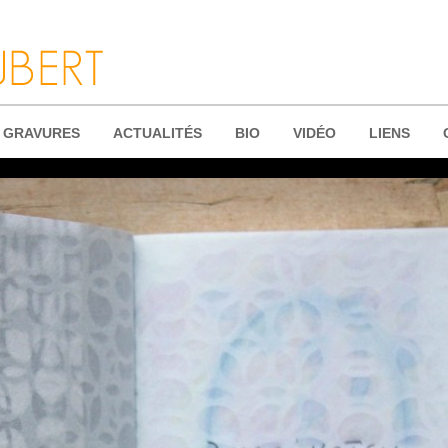
GRAVURES
ACTUALITÉS
BIO
VIDÉO
LIENS